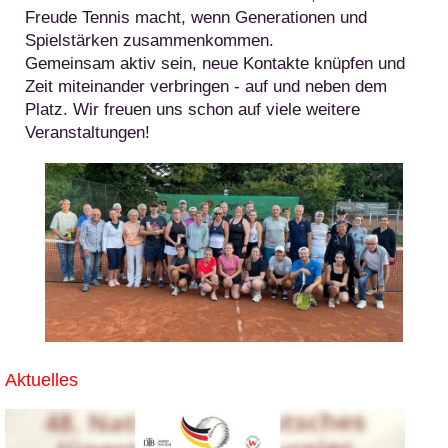
Freude Tennis macht, wenn Generationen und
Spielstärken zusammenkommen.
Gemeinsam aktiv sein, neue Kontakte knüpfen und
Zeit miteinander verbringen - auf und neben dem
Platz. Wir freuen uns schon auf viele weitere
Veranstaltungen!
Aktuelles