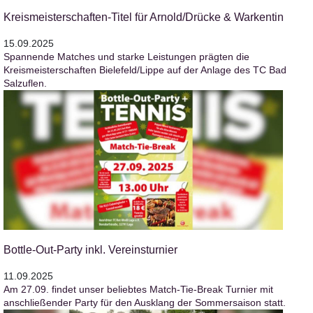
Kreismeisterschaften-Titel für Arnold/Drücke & Warkentin
15.09.2025
Spannende Matches und starke Leistungen prägten die
Kreismeisterschaften Bielefeld/Lippe auf der Anlage des TC Bad
Salzuflen.
Bottle-Out-Party inkl. Vereinsturnier
11.09.2025
Am 27.09. findet unser beliebtes Match-Tie-Break Turnier mit
anschließender Party für den Ausklang der Sommersaison statt.