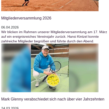
Mitgliederversammlung 2026
06.04.2026
Wir blicken im Rahmen unserer Mitgliederversammlung am 17. März
auf ein ereignisreiches Vereinsjahr zurück. Hansi Kintzel konnte
zahlreiche Mitglieder begrüßen und führte durch den Abend.
Mark Glenny verabschiedet sich nach über vier Jahrzehnten
24.03.2026