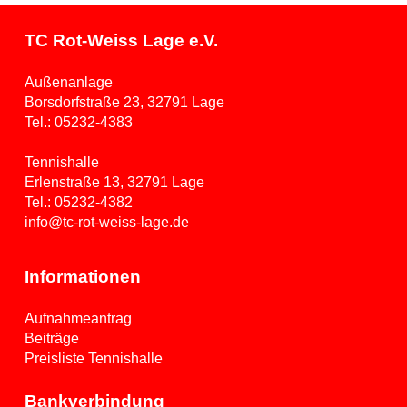
TC Rot-Weiss Lage e.V.
Außenanlage
Borsdorfstraße 23, 32791 Lage
Tel.:
05232-4383
Tennishalle
Erlenstraße 13, 32791 Lage
Tel.:
05232-4382
info@tc-rot-weiss-lage.de
Informationen
Aufnahmeantrag
Beiträge
Preisliste Tennishalle
Bankverbindung