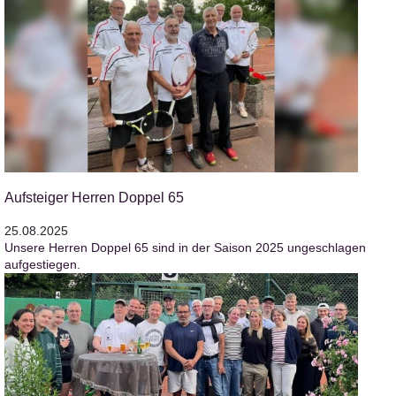
Aufsteiger Herren Doppel 65
25.08.2025
Unsere Herren Doppel 65 sind in der Saison 2025 ungeschlagen
aufgestiegen.