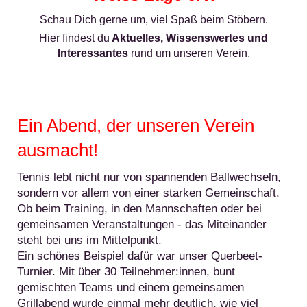
Schau Dich gerne um, viel Spaß beim Stöbern.
Hier findest du
Aktuelles, Wissenswertes und
Interessantes
rund um unseren Verein.
Ein Abend, der unseren Verein
ausmacht!
Tennis lebt nicht nur von spannenden Ballwechseln,
sondern vor allem von einer starken Gemeinschaft.
Ob beim Training, in den Mannschaften oder bei
gemeinsamen Veranstaltungen - das Miteinander
steht bei uns im Mittelpunkt.
Ein schönes Beispiel dafür war unser Querbeet-
Turnier. Mit über 30 Teilnehmer:innen, bunt
gemischten Teams und einem gemeinsamen
Grillabend wurde einmal mehr deutlich, wie viel