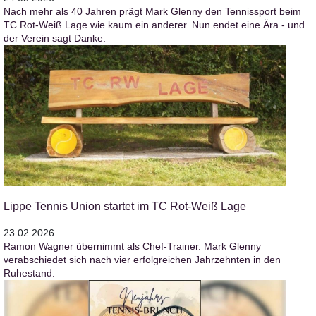
Nach mehr als 40 Jahren prägt Mark Glenny den Tennissport beim
TC Rot-Weiß Lage wie kaum ein anderer. Nun endet eine Ära - und
der Verein sagt Danke.
Lippe Tennis Union startet im TC Rot-Weiß Lage
23.02.2026
Ramon Wagner übernimmt als Chef-Trainer. Mark Glenny
verabschiedet sich nach vier erfolgreichen Jahrzehnten in den
Ruhestand.