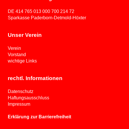
DE 414 765 013 000 700 214 72
Sparkasse Paderborn-Detmold-Höxter
Unser Verein
Verein
Vorstand
wichtige Links
rechtl. Informationen
Datenschutz
Haftungsausschluss
Impressum
Erklärung zur Barrierefreiheit