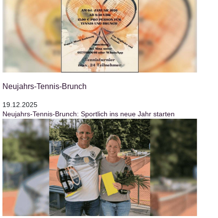
Neujahrs-Tennis-Brunch
19.12.2025
Neujahrs-Tennis-Brunch: Sportlich ins neue Jahr starten