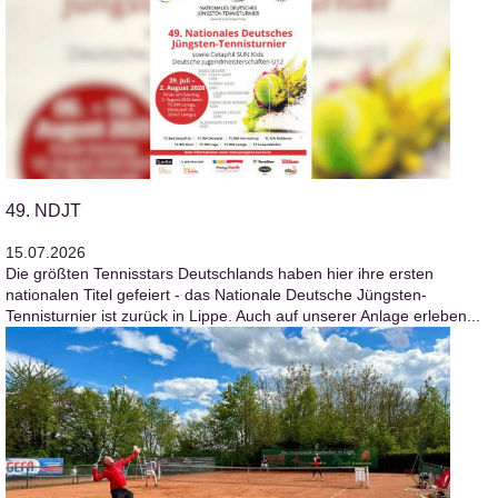
49. NDJT
15.07.2026
Die größten Tennisstars Deutschlands haben hier ihre ersten
nationalen Titel gefeiert - das Nationale Deutsche Jüngsten-
Tennisturnier ist zurück in Lippe. Auch auf unserer Anlage erleben...