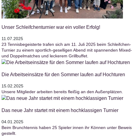
Unser Schleifchenturnier war ein voller Erfolg!
11.07.2025
23 Tennisbegeisterte trafen sich am 11. Juli 2025 beim Schleifchen-
Turnier zu einem sportlich-geselligen Abend mit spannenden Mixed-
und Doppelmatches und leckerem Grillbuffet.
Die Arbeitseinsätze für den Sommer laufen auf Hochturen
15.02.2025
Unsere Mitglieder arbeiten bereits fleißig an den Außenplätzen.
Das neue Jahr startet mit einem hochklassigen Turnier
04.01.2025
Beim Brunchtennis haben 25 Spieler:innen ihr Können unter Beweis
gestellt.